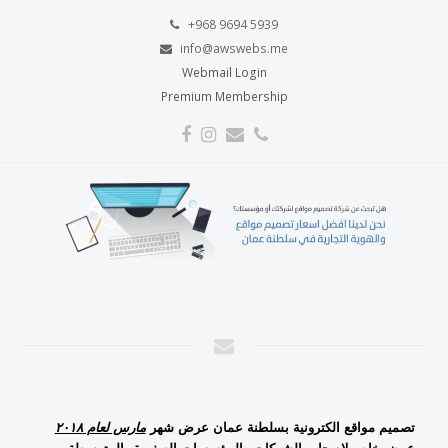
+968 9694 5939
info@awswebs.me
Webmail Login
Premium Membership
Facebook
Instagram
Email
Phone
تصميم مواقع الكترونية بسلطنة عمان
عرض شهر
مارس لعام ٢٠١٨