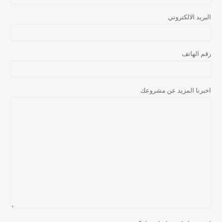
البريد الالكتروني
رقم الهاتف
اخبرنا المزيد عن مشروعك