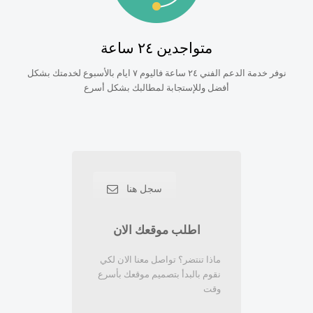
متواجدين ٢٤ ساعة
نوفر خدمة الدعم الفني ٢٤ ساعة فاليوم ٧ ايام بالأسبوع لخدمتك بشكل
أفضل وللإستجابة لمطالبك بشكل أسرع
سجل هنا
اطلب موقعك الان
ماذا تنتضر؟ تواصل معنا الان لكي
نقوم بالبدأ بتصميم موقعك بأسرع
وقت