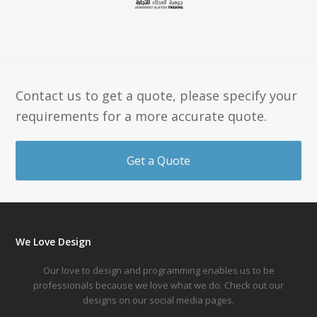
Contact us to get a quote, please specify your
requirements for a more accurate quote.
Get a Quote
We Love Design
Our love to design and programming enables us to be
professionals because we love what we do. Check out our
designs on our social media pages.