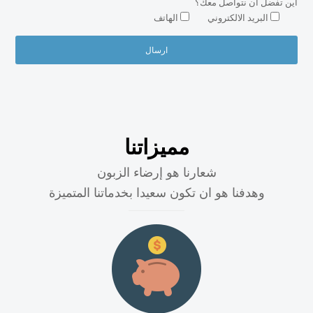
اين تفضل ان نتواصل معك؟
البريد الالكتروني
الهاتف
مميزاتنا
شعارنا هو إرضاء الزبون
وهدفنا هو ان تكون سعيدا بخدماتنا المتميزة