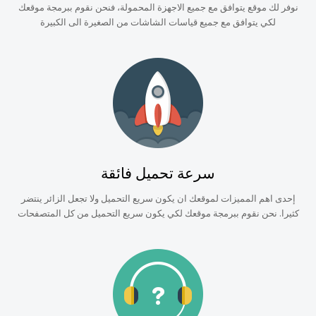
نوفر لك موقع يتوافق مع جميع الاجهزة المحمولة، فنحن نقوم ببرمجة موقعك
لكي يتوافق مع جميع قياسات الشاشات من الصغيرة الى الكبيرة
سرعة تحميل فائقة
إحدى اهم المميزات لموقعك ان يكون سريع التحميل ولا تجعل الزائر ينتضر
كثيرا. نحن نقوم ببرمجة موقعك لكي يكون سريع التحميل من كل المتصفحات