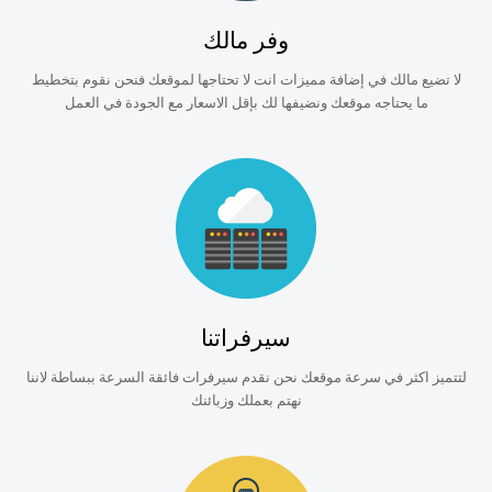
وفر مالك
لا تضيع مالك في إضافة مميزات انت لا تحتاجها لموقعك فنحن نقوم بتخطيط
ما يحتاجه موقعك ونضيفها لك بإقل الاسعار مع الجودة في العمل
سيرفراتنا
لتتميز اكثر في سرعة موقعك نحن نقدم سيرفرات فائقة السرعة ببساطة لاننا
نهتم بعملك وزبائنك