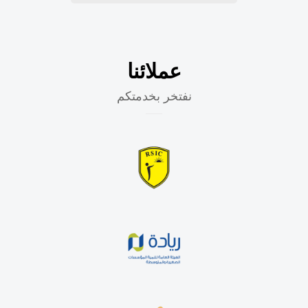
عملائنا
نفتخر بخدمتكم