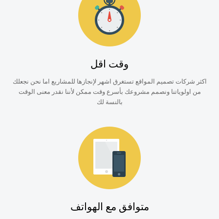
وقت اقل
اكثر شركات تصميم المواقع تستغرق اشهر لإنجازها للمشاريع اما نحن نجعلك
من اولوياتنا ونصمم مشروعك بأسرع وقت ممكن لأننا نقدر معنى الوقت
بالنسة لك
متوافق مع الهواتف